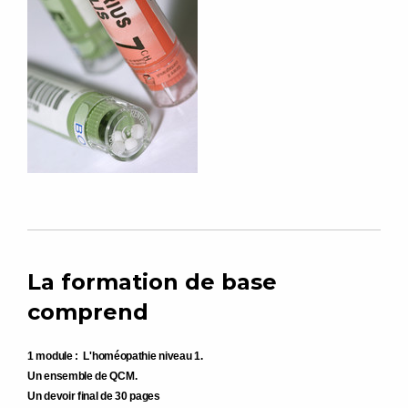
La formation de base
comprend
1 module : L'homéopathie niveau 1.
Un ensemble de QCM.
Un devoir final de 30 pages