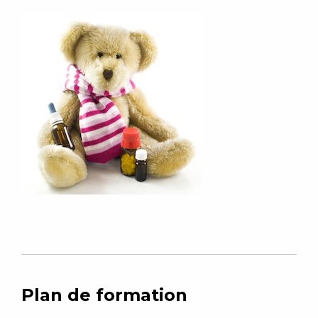
Plan de formation