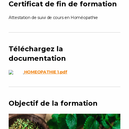
Certificat de fin de formation
Attestation de suivi de cours en Homéopathie
Téléchargez la
documentation
HOMEOPATHIE 1.pdf
Objectif de la formation