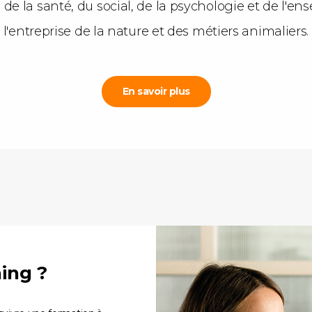
 de la santé, du social, de la psychologie et de l'e
l'entreprise de la nature et des métiers animaliers.
En savoir plus
ning ?