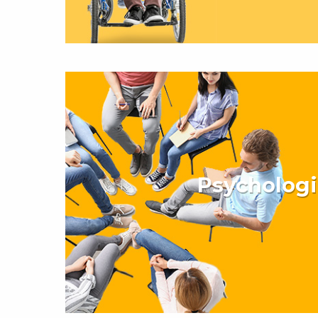
Psycholog