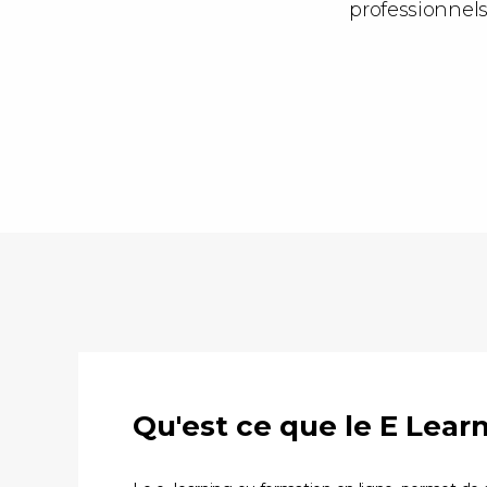
professionnels
Qu'est ce que le E Lear