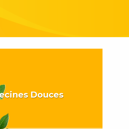
ecines Douces