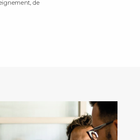
nseignement, de