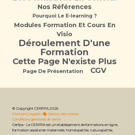
Nos Références
Pourquoi Le E-learning ?
Modules Formation Et Cours En
Visio
Déroulement D'une
Formation
Cette Page N'existe Plus
CGV
Page De Présentation
© Copyright CERFPA 2026
Mentions Légales
-
Gestion des cookies
Conditions générales de vente
Cerfpa - Le CERFPA est un établissement de formations en ligne,
formation assistante maternelle, homéopathie, naturopathie,