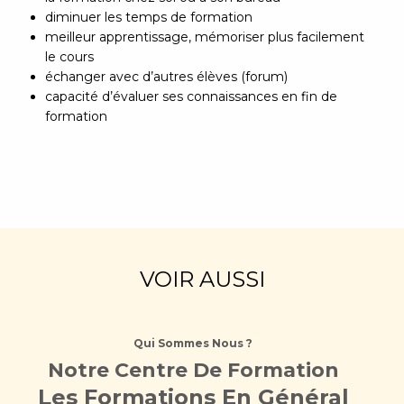
diminuer les temps de formation
meilleur apprentissage, mémoriser plus facilement
le cours
échanger avec d’autres élèves (forum)
capacité d’évaluer ses connaissances en fin de
formation
VOIR AUSSI
Qui Sommes Nous ?
Notre Centre De Formation
Les Formations En Général