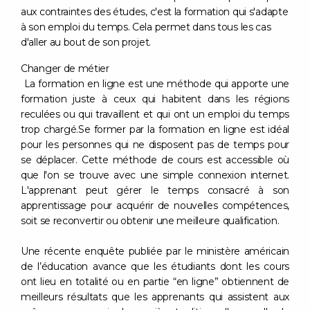
aux contraintes des études, c'est la formation qui s'adapte
à son emploi du temps. Cela permet dans tous les cas
d'aller au bout de son projet.
Changer de métier
La formation en ligne est une méthode qui apporte une
formation juste à ceux qui habitent dans les régions
reculées ou qui travaillent et qui ont un emploi du temps
trop chargé.Se former par la formation en ligne est idéal
pour les personnes qui ne disposent pas de temps pour
se déplacer. Cette méthode de cours est accessible où
que l'on se trouve avec une simple connexion internet.
L'apprenant peut gérer le temps consacré à son
apprentissage pour acquérir de nouvelles compétences,
soit se reconvertir ou obtenir une meilleure qualification.
Une récente enquête publiée par le ministère américain
de l’éducation avance que les étudiants dont les cours
ont lieu en totalité ou en partie “en ligne” obtiennent de
meilleurs résultats que les apprenants qui assistent aux