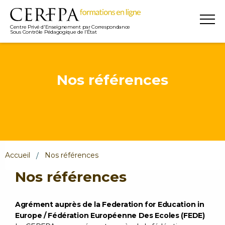
Centre Privé d'Enseignement par Correspondance
Sous Contrôle Pédagogique de l’État
Nos références
Accueil
Nos références
Nos références
Agrément auprès de la Federation for Education in
Europe / Fédération Européenne Des Ecoles (FEDE)