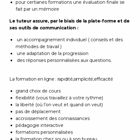
pour certianes formations une évaluation finale se
fait par un mémoire
Le tuteur assure, par le biais de la plate-forme et de
ses outils de communication :
un accompagnement individuel ( conseils et des
méthodes de travail )
une adaptation de la progression
des réponses personnalisées aux questions.
La formation en ligne : rapidité,simplicité,efficacité
grand choix de cours
flexibilité (vous travaillez à votre rythme)
la liberté (où l’on veut et quand on veut)
pas de déplacement
accroissement des connaissances
pédagogie interactive
formations personnalisées
la formation chez soi ou à son bureau