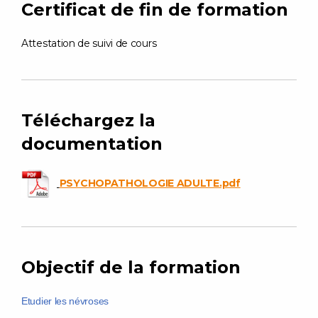
Certificat de fin de formation
Attestation de suivi de cours
Téléchargez la
documentation
PSYCHOPATHOLOGIE ADULTE.pdf
Objectif de la formation
Etudier les névroses