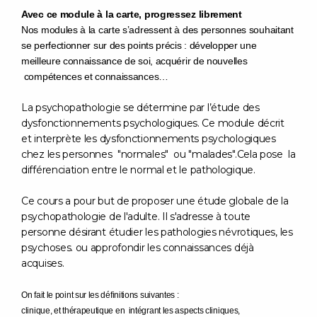
Avec ce module à la carte, progressez librement
Nos modules à la carte s’adressent à des personnes souhaitant
se perfectionner sur des points précis : développer une
meilleure connaissance de soi, acquérir de nouvelles
compétences et connaissances…
La psychopathologie se détermine par l’étude des
dysfonctionnements psychologiques. Ce module décrit
et interprète les dysfonctionnements psychologiques
chez les personnes "normales" ou "malades".Cela pose la
différenciation entre le normal et le pathologique.
Ce cours a pour but de proposer une étude globale de la
psychopathologie de l'adulte. Il s'adresse à toute
personne désirant étudier les pathologies névrotiques, les
psychoses. ou approfondir les connaissances déjà
acquises.
On fait le point sur les définitions suivantes :
clinique, et thérapeutique en intégrant les aspects cliniques,