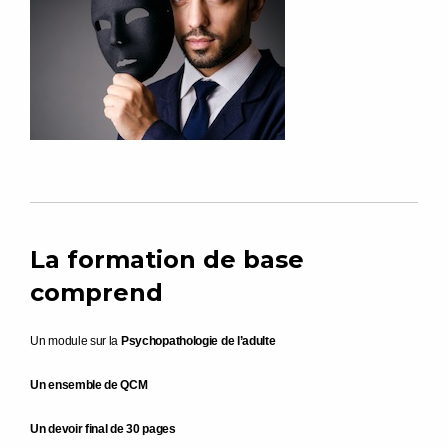
La formation de base
comprend
Un module sur la
Psychopathologie de l’adulte
Un ensemble de QCM
Un devoir final de 30 pages