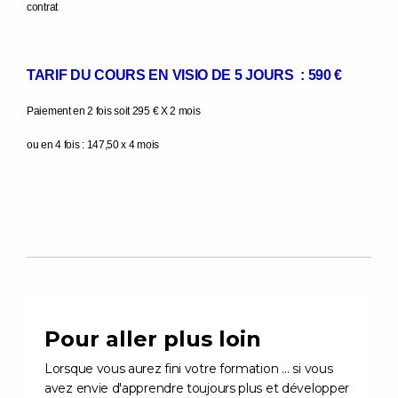
contrat
TARIF DU COURS EN VISIO DE 5 JOURS : 590 €
Paiement en 2 fois soit 295 € X 2 mois
ou en 4 fois : 147,50 x 4 mois
Pour aller plus loin
Lorsque vous aurez fini votre formation … si vous
avez envie d'apprendre toujours plus et développer