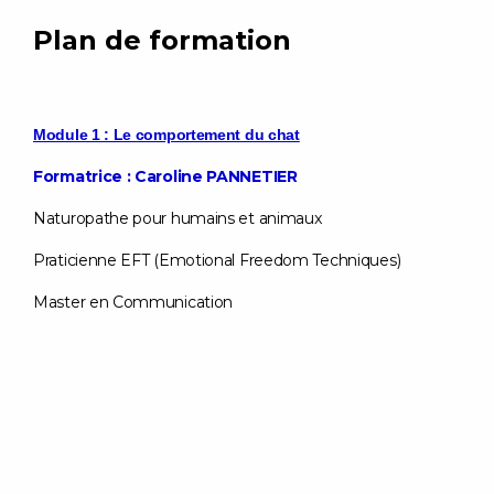
Plan de formation
Module 1 : Le comportement du chat
Formatrice : Caroline PANNETIER
Naturopathe pour humains et animaux
Praticienne EFT (Emotional Freedom Techniques)
Master en Communication