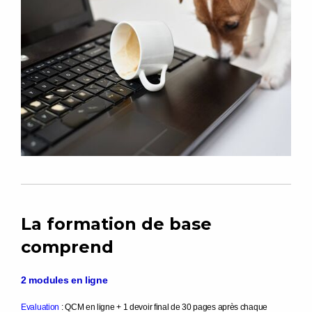
La formation de base
comprend
2 modules en ligne
Evaluation
: QCM en ligne + 1 devoir final de 30 pages après chaque