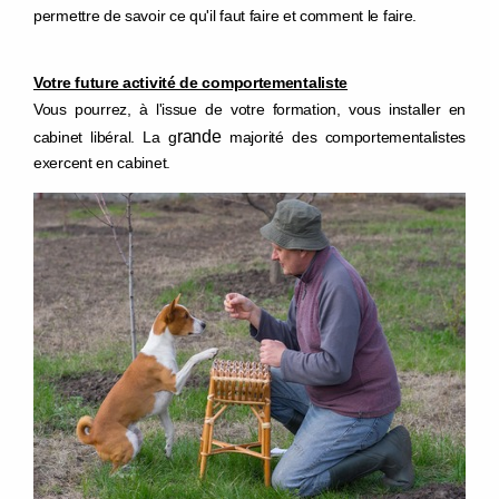
permettre de savoir ce qu'il faut faire et comment le faire.
Votre future activité de comportementaliste
Vous pourrez, à l'issue de votre formation, vous installer en
rande
cabinet libéral. La g
m
ajorité des comportementalistes
exercent en cabinet.