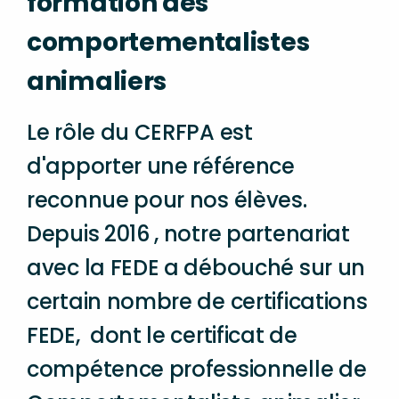
formation des
comportementalistes
animaliers
Le rôle du CERFPA est
d'apporter une référence
reconnue pour nos élèves.
Depuis 2016 , notre partenariat
avec la FEDE a débouché sur un
certain nombre de certifications
FEDE, dont le certificat de
compétence professionnelle de