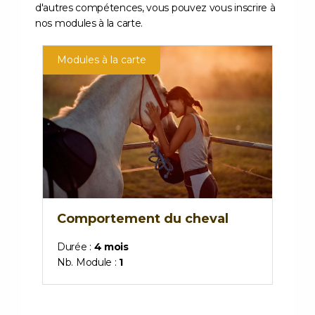
d'autres compétences, vous pouvez vous inscrire à
nos modules à la carte.
Modules à la carte
Comportement du cheval
Durée :
4 mois
Nb. Module :
1