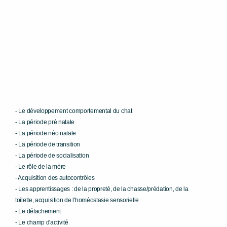
- Le développement comportemental du chat
- La période pré natale
- La période néo natale
- La période de transition
- La période de socialisation
- Le rôle de la mère
- Acquisition des autocontrôles
- Les apprentissages : de la propreté, de la chasse/prédation, de la
toilette, acquisition de l'homéostasie sensorielle
- Le détachement
- Le champ d'activité