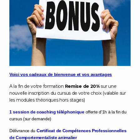
Voici vos cadeaux de bienvenue et vos avantages
A la fin de votre formation
Remise de 20%
sur une
nouvelle inscription du cursus de votre choix (valable sur
les modules théoriques hors stages)
1 session de coaching téléphonique
offerte d'1h à la fin du
cursus (sur demande)
Délivrance du
Certificat de Compétences Professionnelles
de Comportementaliste animalier