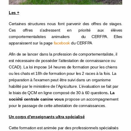
Les +
Certaines structures nous font parvenir des offres de stages.
Ces offres s'adressent en priorité aux élèves
comportementalistes animaliers du CERFPA. Elles
apparaissent sur la page
facebook
du CERFPA
Afin de se lancer dans la profession de comportementaliste, il
est nécessaire de posséder l’attestation de connaissance ou
CCAD). La loi impose 14 heures de formation pour les chiens
ou les chats et 18h de formation pour les 2 races à la fois. La
préparation à l'examen peut être suivi dans un organisme
habilité par le ministère de l’Agriculture. L’évaluation se fait par
le biais de QCM en ligne composé de 30 à 60 questions
. La
société centrale canine vous
propose un accompagnement
pour le passage de cette attestation de connaissances.
Un corps d'enseignants ultra spécialisé
Cette formation est animée par des professionnels spécialisés