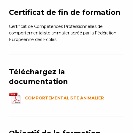
Certificat de fin de formation
Certificat de Compétences Professionnelles de
comportementaliste animalier agréé par la Fédération
Européenne des Ecoles
Téléchargez la
documentation
COMPORTEMENTALISTE ANIMALIER