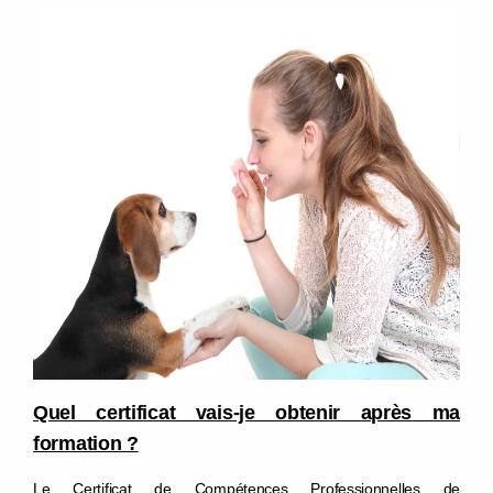
Quel certificat vais-je obtenir après ma
formation ?
Le Certificat de Compétences Professionnelles de