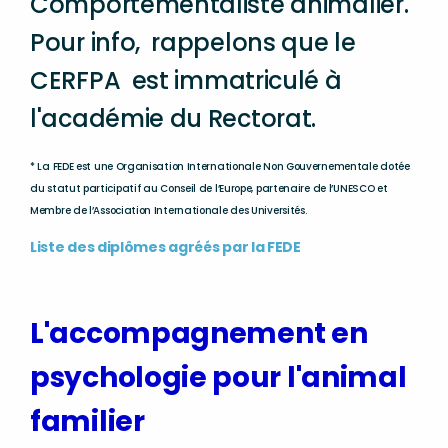
Comportementaliste animalier.
Pour info, rappelons que le
CERFPA est
immatriculé à
l'académie du Rectorat.
* La FEDE est une Organisation Internationale Non Gouvernementale dotée
du statut participatif au Conseil de l’Europe, partenaire de l’UNESCO et
Membre de l’Association Internationale des Universités.
Liste des diplômes agréés par la FEDE
L'accompagnement en
psychologie pour l'animal
familier