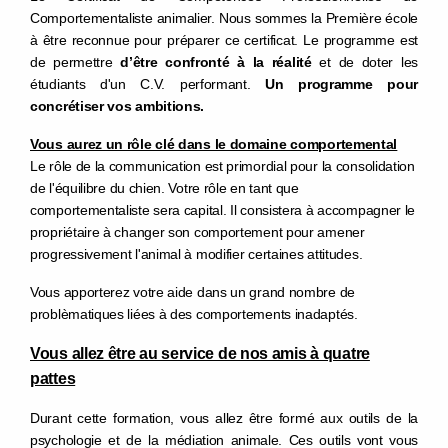
Comportementaliste animalier.
Nous sommes la Première école
à être reconnue pour préparer ce certificat. Le programme est
de permettre
d’être confronté à la réalité
et de doter les
étudiants d'un C.V. pe
rformant.
Un programme pour
concrétiser vos ambitions.
Vous aurez un rôle clé dans le domaine comportemental
Le rôle de la communication est primordial pour la consolidation
de l'équilibre du chien. Votre rôle en tant que
comportementaliste sera capital. Il consistera à accompagner le
propriétaire à changer son comportement pour amener
progressivement l'animal à modifier certaines attitudes.
Vous apporterez votre aide dans un grand nombre de
problèmatiques liées à des comportements inadaptés.
Vous allez être au service de nos amis à quatre
pattes
Durant cette formation, vous allez être formé
aux outils de la
psychologie et de la médiation animale. Ces outils vont vous