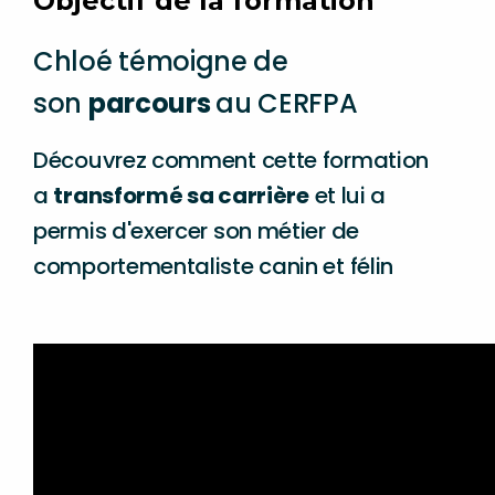
Objectif de la formation
Chloé témoigne de
son
parcours
au CERFPA
Découvrez comment cette formation
a
transformé sa carrière
et lui a
permis d'exercer son métier de
comportementaliste canin et félin