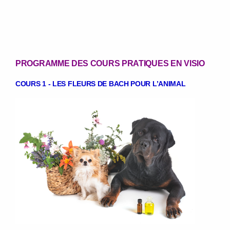
PROGRAMME DES COURS PRATIQUES EN VISIO
COURS 1
-
LES FLEURS DE BACH POUR L’ANIMAL