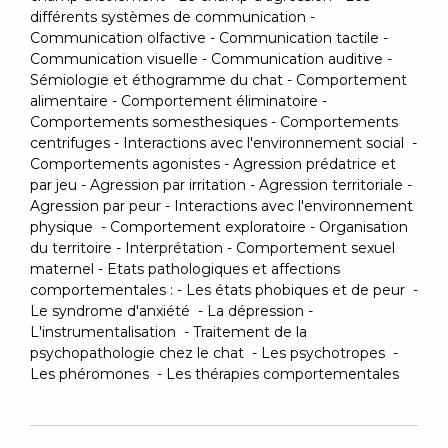
différents systèmes de communication -
Communication olfactive - Communication tactile -
Communication visuelle - Communication auditive -
Sémiologie et éthogramme du chat - Comportement
alimentaire - Comportement éliminatoire -
Comportements somesthesiques - Comportements
centrifuges - Interactions avec l'environnement social -
Comportements agonistes - Agression prédatrice et
par jeu - Agression par irritation - Agression territoriale -
Agression par peur - Interactions avec l'environnement
physique - Comportement exploratoire - Organisation
du territoire - Interprétation - Comportement sexuel
maternel - Etats pathologiques et affections
comportementales : - Les états phobiques et de peur -
Le syndrome d'anxiété - La dépression -
L'instrumentalisation - Traitement de la
psychopathologie chez le chat - Les psychotropes -
Les phéromones - Les thérapies comportementales