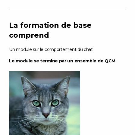
La formation de base
comprend
Un module sur le comportement du chat
Le module se termine par un ensemble de QCM.