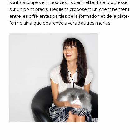
sont découpés en modules, ils permettent de progresser
sur un point précis. Des liens proposent un cheminement
entre les différentes parties de la formation et de la plate-
forme ainsi que des renvois vers d’autres menus.