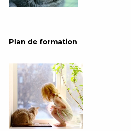
Plan de formation