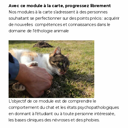
Avec ce module à la carte, progressez librement
Nos modules à la carte s’adressent à des personnes
souhaitant se perfectionner sur des points précis : acquérir
de nouvelles compétences et connaissances dans le
domaine de l’éthologie animale
L'objectif de ce module est de comprendre le
comportement du chat et les états psychopathologiques
en donnant à l'étudiant ou à toute personne intéressée,
les bases cliniques des névroses et des phobies.