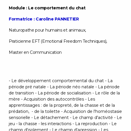
Module : Le comportement du chat
Formatrice : Caroline PANNETIER
Naturopathe pour humains et animaux,
Praticienne EFT (Emotional Freedom Techniques),
Master en Communication
- Le développement comportemental du chat - La
période pré natale - La période néo natale - La période
de transition - La période de socialisation - Le rôle de la
mère - Acquisition des autocontrôles - Les
apprentissages : de la propreté, de la chasse et de la
prédation, - de la toilette - Acquisition de l'homéostasie
sensorielle - Le détachement - Le champ d'activité - Le
jeu - la chasse - les interactions - La reproduction - Le
champ d'isolement - Le champ d'agression - Les