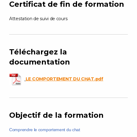
Certificat de fin de formation
Attestation de suivi de cours
Téléchargez la
documentation
LE COMPORTEMENT DU CHAT.pdf
Objectif de la formation
Comprendre le comportement du chat