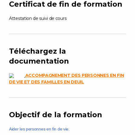
Certificat de fin de formation
Attestation de suivi de cours
Téléchargez la
documentation
ACCOMPAGNEMENT DES PERSONNES EN FIN
DE VIE ET DES FAMILLES EN DEUIL
Objectif de la formation
Aider les personnes en fin de vie.