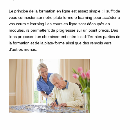
Le principe de la formation en ligne
est assez simple : il suffit de
vous connecter sur notre plate forme e-learning pour accéder à
vos cours e learning.
Les cours en ligne sont découpés en
modules, ils permettent de progresser sur un point précis. Des
liens proposent un cheminement entre les différentes parties de
la formation et de la plate-forme ainsi que des renvois vers
d’autres menus.