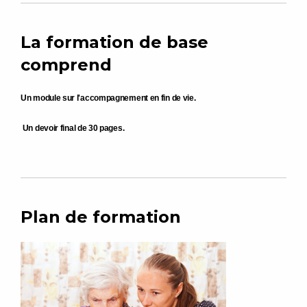
La formation de base
comprend
Un module sur l'accompagnement en fin de vie.
Un devoir final de 30 pages.
Plan de formation